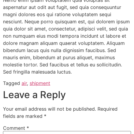
aspernatur aut odit aut fugit, sed quia consequuntur
magni dolores eos qui ratione voluptatem sequi
nesciunt. Neque porro quisquam est, qui dolorem ipsum
quia dolor sit amet, consectetur, adipisci velit, sed quia
non numquam eius modi tempora incidunt ut labore et
dolore magnam aliquam quaerat voluptatem. Aliquam
bibendum lacus quis nulla dignissim faucibus. Sed
mauris enim, bibendum at purus aliquet, maximus
molestie tortor. Sed faucibus et tellus eu sollicitudin.
Sed fringilla malesuada luctus.
Tagged
air
,
shipment
Leave a Reply
Your email address will not be published.
Required
fields are marked
*
Comment
*