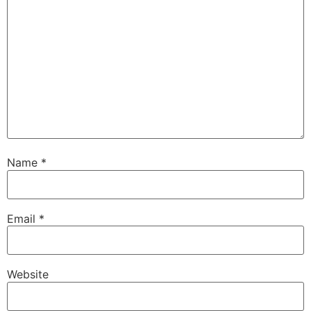
Name
*
Email
*
Website