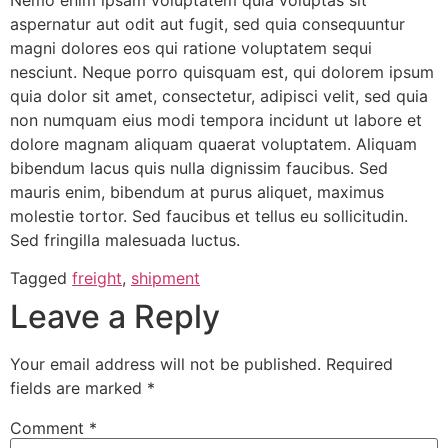
aspernatur aut odit aut fugit, sed quia consequuntur
magni dolores eos qui ratione voluptatem sequi
nesciunt. Neque porro quisquam est, qui dolorem ipsum
quia dolor sit amet, consectetur, adipisci velit, sed quia
non numquam eius modi tempora incidunt ut labore et
dolore magnam aliquam quaerat voluptatem. Aliquam
bibendum lacus quis nulla dignissim faucibus. Sed
mauris enim, bibendum at purus aliquet, maximus
molestie tortor. Sed faucibus et tellus eu sollicitudin.
Sed fringilla malesuada luctus.
Tagged
freight
,
shipment
Leave a Reply
Your email address will not be published.
Required
fields are marked
*
Comment
*