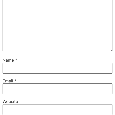
Name
*
Email
*
Website