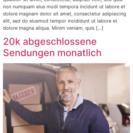
non numquam eius modi tempora incidunt ut labore et
dolore magnam dolor sit amet, consectetur adipisicing
elit, sed do eiusmod tempor incididunt ut labore et
dolore magna aliqua. Minim veniam, quis […]
20k abgeschlossene
Sendungen monatlich