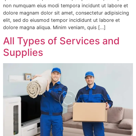
non numquam eius modi tempora incidunt ut labore et
dolore magnam dolor sit amet, consectetur adipisicing
elit, sed do eiusmod tempor incididunt ut labore et
dolore magna aliqua. Minim veniam, quis […]
All Types of Services and
Supplies