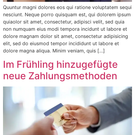
Quuntur magni dolores eos qui ratione voluptatem sequi
nesciunt. Neque porro quisquam est, qui dolorem ipsum
quiaolor sit amet, consectetur, adipisci velit, sed quia
non numquam eius modi tempora incidunt ut labore et
dolore magnam dolor sit amet, consectetur adipisicing
elit, sed do eiusmod tempor incididunt ut labore et
dolore magna aliqua. Minim veniam, quis […]
Im Frühling hinzugefügte
neue Zahlungsmethoden