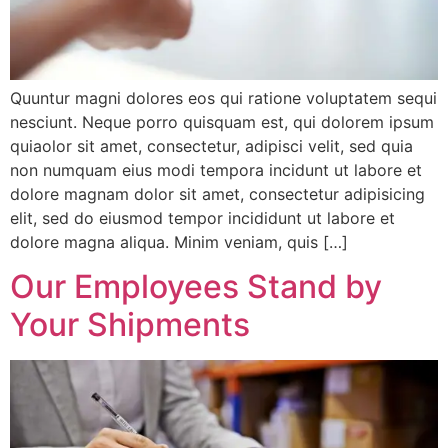
Quuntur magni dolores eos qui ratione voluptatem sequi
nesciunt. Neque porro quisquam est, qui dolorem ipsum
quiaolor sit amet, consectetur, adipisci velit, sed quia
non numquam eius modi tempora incidunt ut labore et
dolore magnam dolor sit amet, consectetur adipisicing
elit, sed do eiusmod tempor incididunt ut labore et
dolore magna aliqua. Minim veniam, quis […]
Our Employees Stand by
Your Shipments