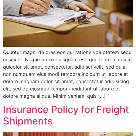
Quuntur magni dolores eos qui ratione voluptatem sequi
nesciunt. Neque porro quisquam est, qui dolorem ipsum
quiaolor sit amet, consectetur, adipisci velit, sed quia
non numquam eius modi tempora incidunt ut labore et
dolore magnam dolor sit amet, consectetur adipisicing
elit, sed do eiusmod tempor incididunt ut labore et
dolore magna aliqua. Minim veniam, quis […]
Insurance Policy for Freight
Shipments