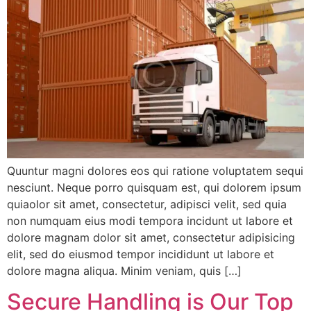
Quuntur magni dolores eos qui ratione voluptatem sequi
nesciunt. Neque porro quisquam est, qui dolorem ipsum
quiaolor sit amet, consectetur, adipisci velit, sed quia
non numquam eius modi tempora incidunt ut labore et
dolore magnam dolor sit amet, consectetur adipisicing
elit, sed do eiusmod tempor incididunt ut labore et
dolore magna aliqua. Minim veniam, quis […]
Secure Handling is Our Top