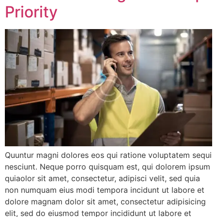
Priority
Quuntur magni dolores eos qui ratione voluptatem sequi
nesciunt. Neque porro quisquam est, qui dolorem ipsum
quiaolor sit amet, consectetur, adipisci velit, sed quia
non numquam eius modi tempora incidunt ut labore et
dolore magnam dolor sit amet, consectetur adipisicing
elit, sed do eiusmod tempor incididunt ut labore et