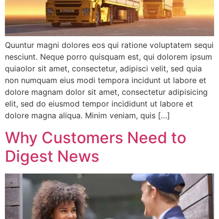
Quuntur magni dolores eos qui ratione voluptatem sequi
nesciunt. Neque porro quisquam est, qui dolorem ipsum
quiaolor sit amet, consectetur, adipisci velit, sed quia
non numquam eius modi tempora incidunt ut labore et
dolore magnam dolor sit amet, consectetur adipisicing
elit, sed do eiusmod tempor incididunt ut labore et
dolore magna aliqua. Minim veniam, quis […]
Why Customers Need to
Digest News